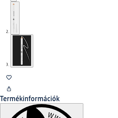
Termékinformációk