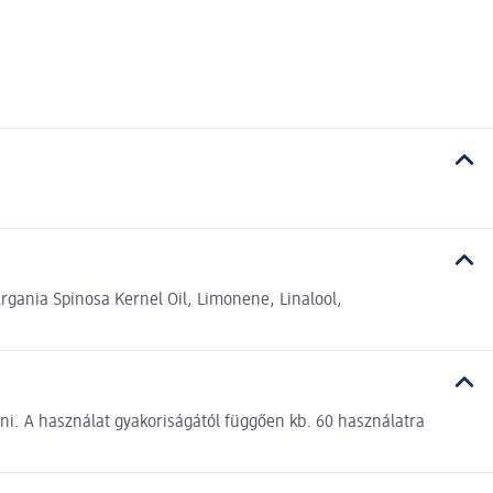
rgania Spinosa Kernel Oil, Limonene, Linalool,
ni. A használat gyakoriságától függően kb. 60 használatra