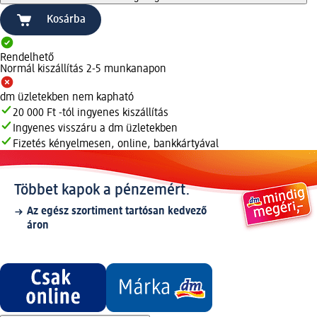
Kosárba
Rendelhető
Normál kiszállítás 2-5 munkanapon
dm üzletekben nem kapható
20 000 Ft -tól ingyenes kiszállítás
Ingyenes visszáru a dm üzletekben
Fizetés kényelmesen, online, bankkártyával
Többet kapok a pénzemért.
Az egész szortiment tartósan kedvező
áron