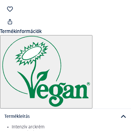
Termékinformációk
Termékleírás
Intenzív arckrém