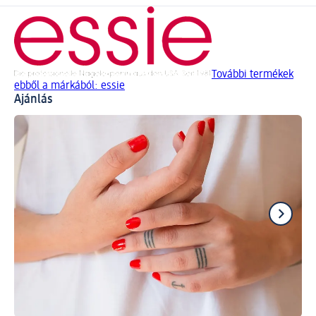
További termékek
ebből a márkából: essie
Ajánlás