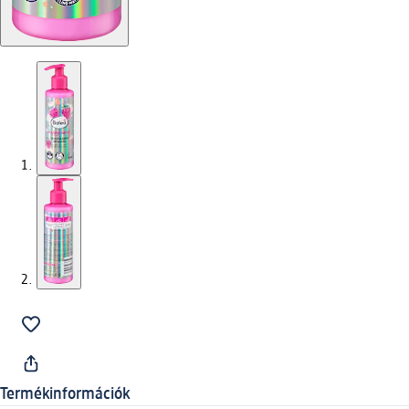
Termékinformációk