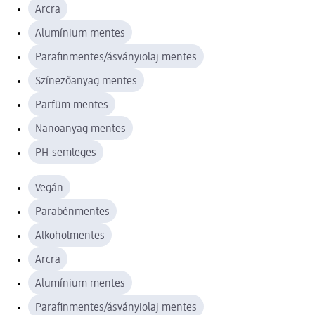
Arcra
Alumínium mentes
Parafinmentes/ásványiolaj mentes
Színezőanyag mentes
Parfüm mentes
Nanoanyag mentes
PH-semleges
Vegán
Parabénmentes
Alkoholmentes
Arcra
Alumínium mentes
Parafinmentes/ásványiolaj mentes