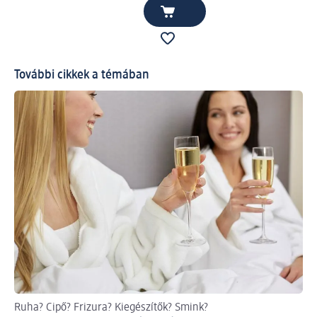
További cikkek a témában
Ruha? Cipő? Frizura? Kiegészítők? Smink?