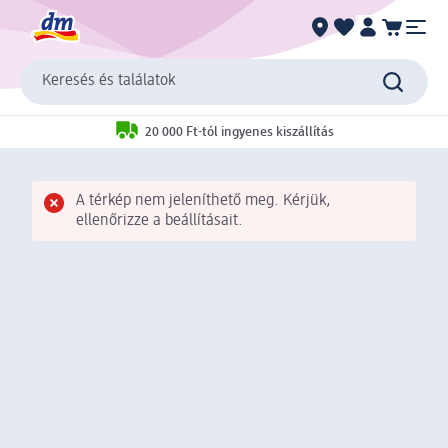
Keresés és találatok
20 000 Ft-tól ingyenes kiszállítás
A térkép nem jeleníthető meg. Kérjük,
ellenőrizze a beállításait.