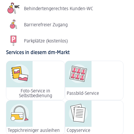
Behindertengerechtes Kunden-WC
Barrierefreier Zugang
Parkplätze (kostenlos)
Services in diesem dm-Markt
Foto-Service in
Passbild-Service
Selbstbedienung
Teppichreiniger ausleihen
Copyservice