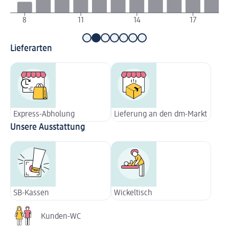
8
11
14
17
Lieferarten
Express-Abholung
Lieferung an den dm-Markt
Unsere Ausstattung
SB-Kassen
Wickeltisch
Kunden-WC