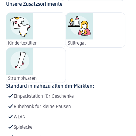
Unsere Zusatzsortimente
Kindertextilien
Stillregal
Strumpfwaren
Standard in nahezu allen dm-Märkten:
Einpackstation für Geschenke
Ruhebank für kleine Pausen
WLAN
Spielecke