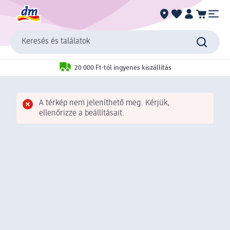
Keresés és találatok
20 000 Ft-tól ingyenes kiszállítás
A térkép nem jeleníthető meg. Kérjük,
ellenőrizze a beállításait.