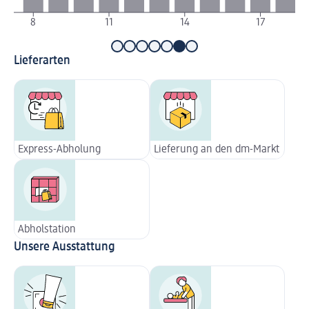
8
11
14
17
Lieferarten
Express-Abholung
Lieferung an den dm-Markt
Abholstation
Unsere Ausstattung