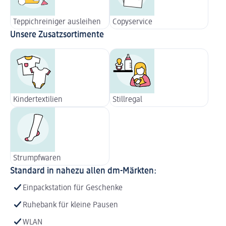
Teppichreiniger ausleihen
Copyservice
Unsere Zusatzsortimente
Kindertextilien
Stillregal
Strumpfwaren
Standard in nahezu allen dm-Märkten:
Einpackstation für Geschenke
Ruhebank für kleine Pausen
WLAN