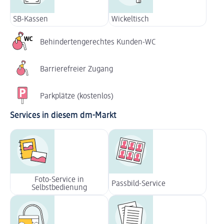
SB-Kassen
Wickeltisch
Behindertengerechtes Kunden-WC
Barrierefreier Zugang
Parkplätze (kostenlos)
Services in diesem dm-Markt
Foto-Service in
Passbild-Service
Selbstbedienung