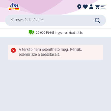
Keresés és találatok
20 000 Ft-tól ingyenes kiszállítás
A térkép nem jeleníthető meg. Kérjük,
ellenőrizze a beállításait.