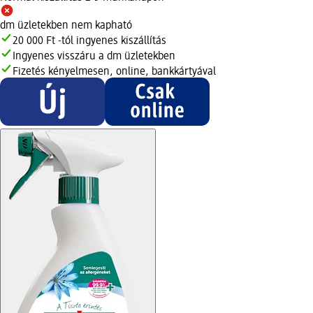
dm üzletekben nem kapható
20 000 Ft -tól ingyenes kiszállítás
Ingyenes visszáru a dm üzletekben
Fizetés kényelmesen, online, bankkártyával