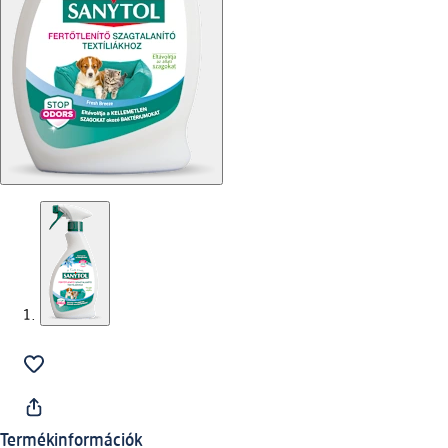
Termékinformációk