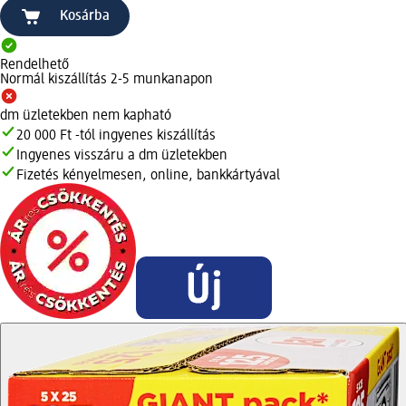
Kosárba
Rendelhető
Normál kiszállítás 2-5 munkanapon
dm üzletekben nem kapható
20 000 Ft -tól ingyenes kiszállítás
Ingyenes visszáru a dm üzletekben
Fizetés kényelmesen, online, bankkártyával