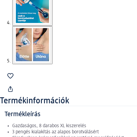
Termékinformációk
Termékleírás
Gazdaságos, 8 darabos XL kiszerelés
3 pengés kialakítás az alapos borotválásért