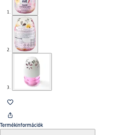
Termékinformációk