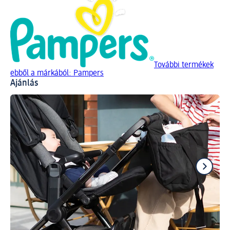
További termékek
ebből a márkából: Pampers
Ajánlás