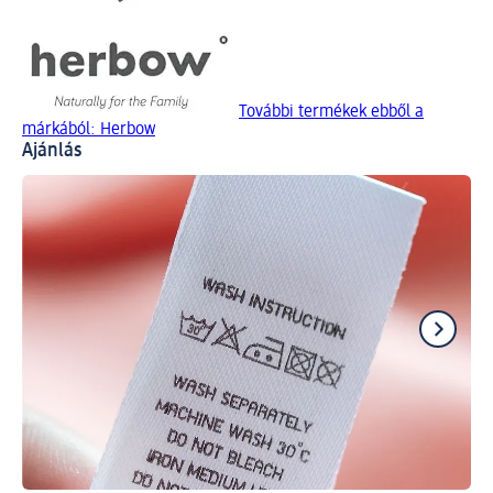
További termékek ebből a
márkából: Herbow
Ajánlás