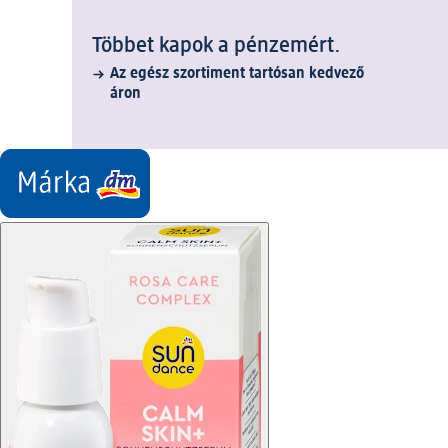
Többet kapok a pénzemért.
Az egész szortiment tartósan kedvező
áron