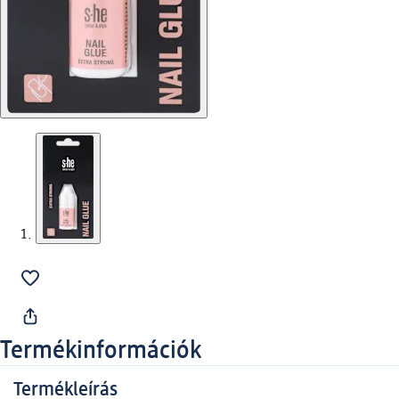
Termékinformációk
Termékleírás