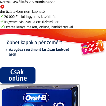
Normál kiszállítás 2-5 munkanapon
dm üzletekben nem kapható
20 000 Ft -tól ingyenes kiszállítás
Ingyenes visszáru a dm üzletekben
Fizetés kényelmesen, online, bankkártyával
Többet kapok a pénzemért.
Az egész szortiment tartósan kedvező
áron