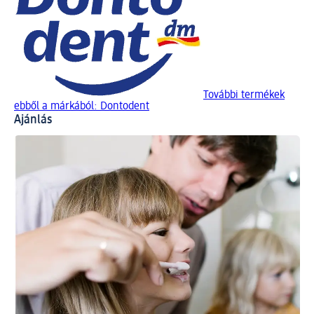
További termékek
ebből a márkából: Dontodent
Ajánlás