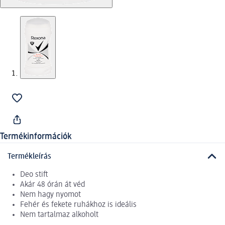
Termékinformációk
Termékleírás
Deo stift
Akár 48 órán át véd
Nem hagy nyomot
Fehér és fekete ruhákhoz is ideális
Nem tartalmaz alkoholt