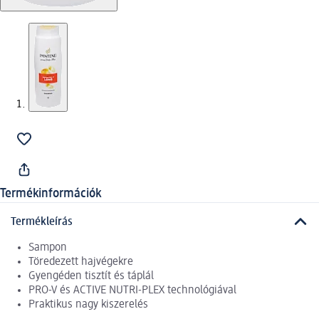
Termékinformációk
Termékleírás
Sampon
Töredezett hajvégekre
Gyengéden tisztít és táplál
PRO-V és ACTIVE NUTRI-PLEX technológiával
Praktikus nagy kiszerelés