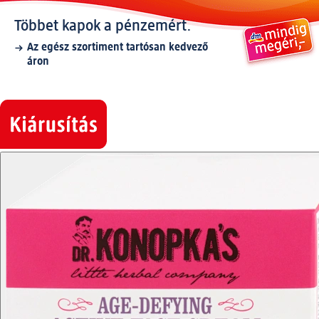
Többet kapok a pénzemért.
Az egész szortiment tartósan kedvező
áron