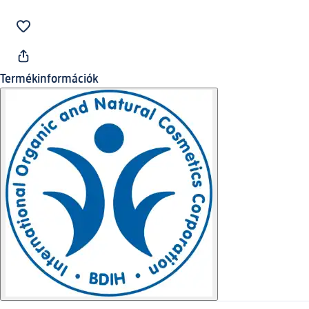
Termékinformációk