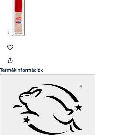
Termékinformációk