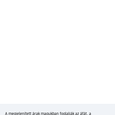
A megjelenített árak magukban foglalják az áfát, a