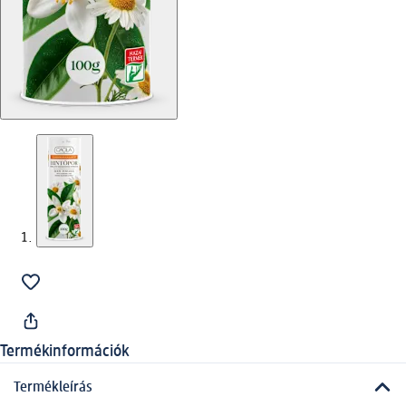
Termékinformációk
Termékleírás