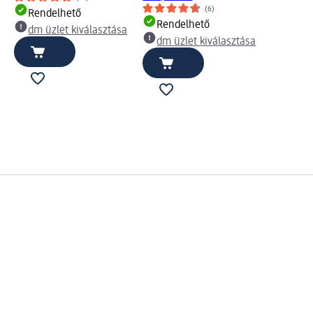
(6)
Rendelhető
Rendelhető
dm üzlet kiválasztása
dm üzlet kiválasztása