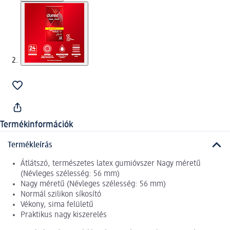
Termékinformációk
Termékleírás
Átlátszó, természetes latex gumióvszer Nagy méretű
(Névleges szélesség: 56 mm)
Nagy méretű (Névleges szélesség: 56 mm)
Normál szilikon síkosító
Vékony, sima felületű
Praktikus nagy kiszerelés