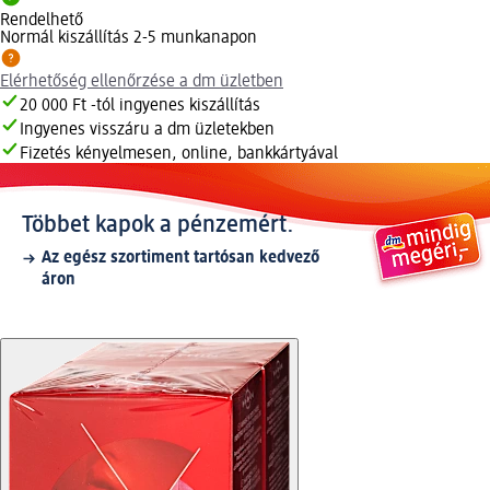
Rendelhető
Normál kiszállítás 2-5 munkanapon
Elérhetőség ellenőrzése a dm üzletben
20 000 Ft -tól ingyenes kiszállítás
Ingyenes visszáru a dm üzletekben
Fizetés kényelmesen, online, bankkártyával
Többet kapok a pénzemért.
Az egész szortiment tartósan kedvező
áron