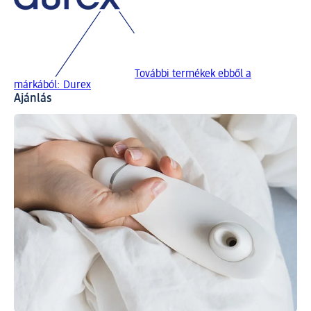
További termékek ebből a
márkából: Durex
Ajánlás