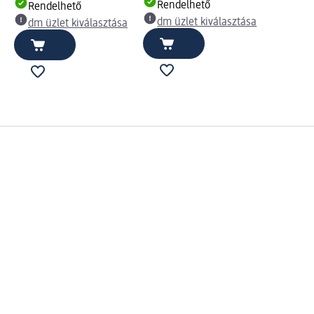
Rendelhető
Rendelhető
dm üzlet kiválasztása
dm üzlet kiválasztása