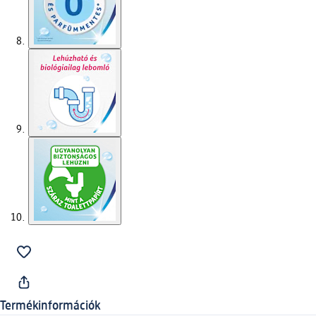
Termékinformációk