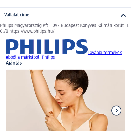
Vállalat címe
Philips Magyarország Kft. 1097 Budapest Könyves Kálmán körút 11.
C./B https://www.philips.hu/
További termékek
ebből a márkából: Philips
Ajánlás