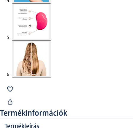
Termékinformációk
Termékleírás