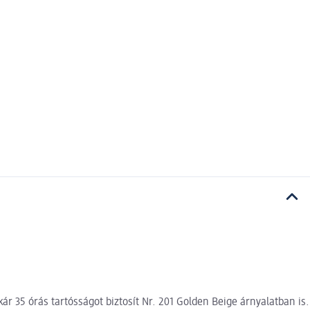
r 35 órás tartósságot biztosít Nr. 201 Golden Beige árnyalatban is.