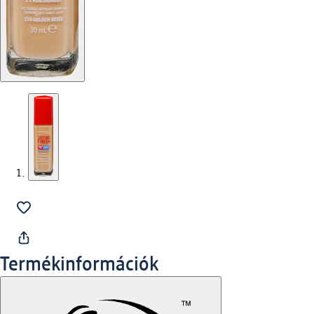
Termékinformációk