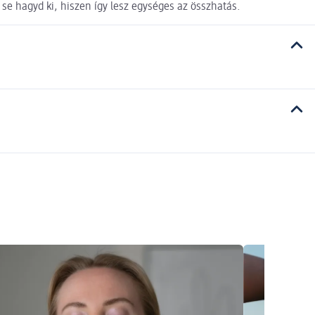
se hagyd ki, hiszen így lesz egységes az összhatás.