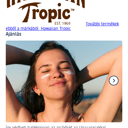
További termékek
ebből a márkából: Hawaiian Tropic
Ajánlás