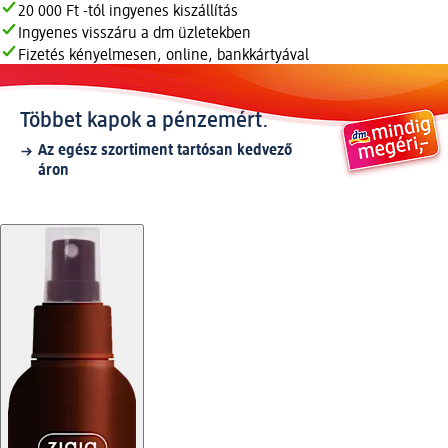
20 000 Ft -tól ingyenes kiszállítás
Ingyenes visszáru a dm üzletekben
Fizetés kényelmesen, online, bankkártyával
Többet kapok a pénzemért.
Az egész szortiment tartósan kedvező
áron