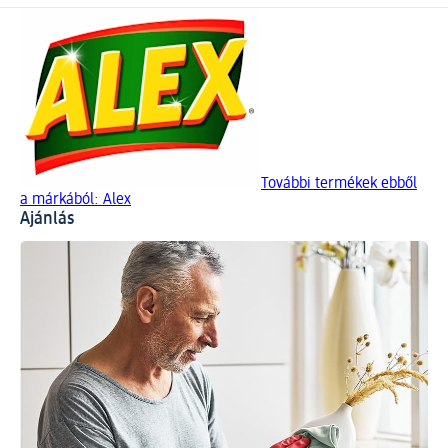
További termékek ebből
a márkából: Alex
Ajánlás