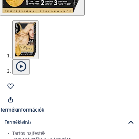
Termékinformációk
Termékleírás
Tartós hajfesték