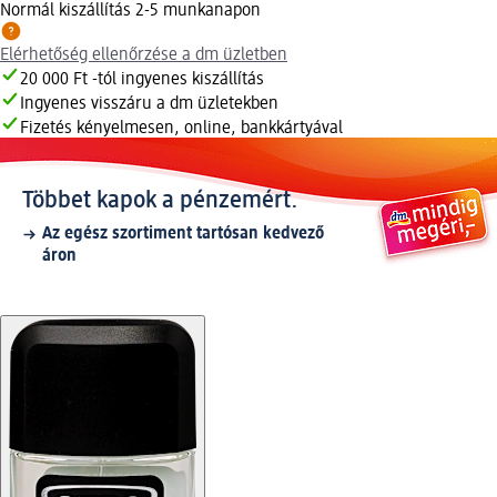
Normál kiszállítás 2-5 munkanapon
Elérhetőség ellenőrzése a dm üzletben
20 000 Ft -tól ingyenes kiszállítás
Ingyenes visszáru a dm üzletekben
Fizetés kényelmesen, online, bankkártyával
Többet kapok a pénzemért.
Az egész szortiment tartósan kedvező
áron