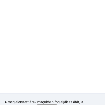
A megjelenített árak magukban foglalják az áfát, a