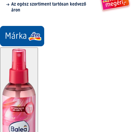
Az egész szortiment tartósan kedvező
áron