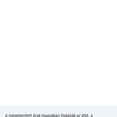
A megjelenített árak magukban foglalják az áfát, a