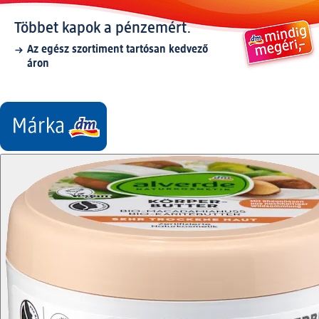
Többet kapok a pénzemért.
Az egész szortiment tartósan kedvező
áron