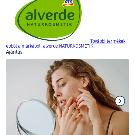
További termékek
ebből a márkából: alverde NATURKOSMETIK
Ajánlás