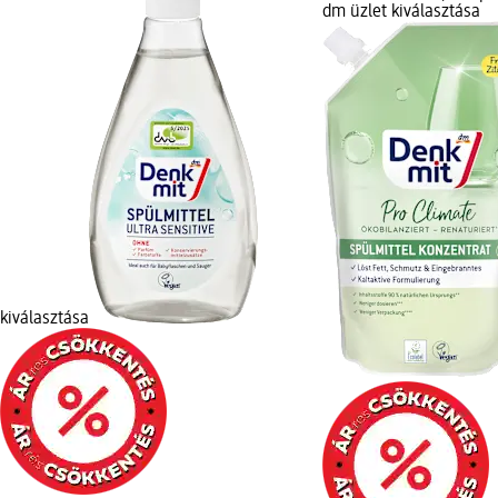
dm üzlet kiválasztása
kiválasztása