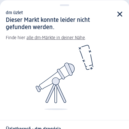
dm üzlet
Dieser Markt konnte leider nicht
gefunden werden.
Finde hier
alle dm-Märkte in deiner Nähe
.