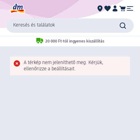
Keresés és találatok
20 000 Ft-tól ingyenes kiszállítás
A térkép nem jeleníthető meg. Kérjük,
ellenőrizze a beállításait.