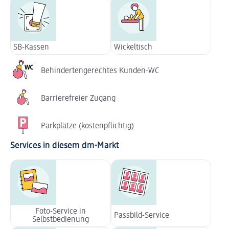
SB-Kassen
Wickeltisch
Behindertengerechtes Kunden-WC
Barrierefreier Zugang
Parkplätze (kostenpflichtig)
Services in diesem dm-Markt
Foto-Service in
Passbild-Service
Selbstbedienung