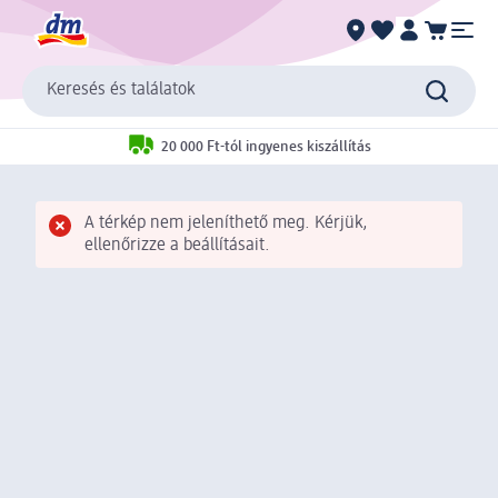
Keresés és találatok
20 000 Ft-tól ingyenes kiszállítás
A térkép nem jeleníthető meg. Kérjük,
ellenőrizze a beállításait.