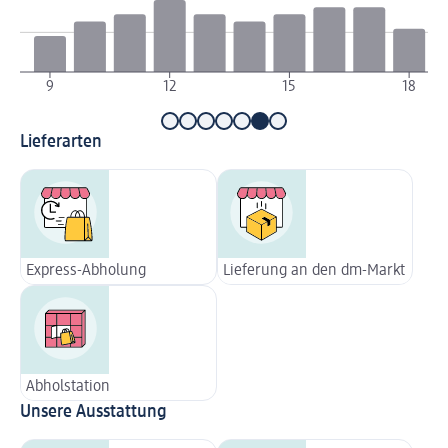
9
12
15
18
Lieferarten
Express-Abholung
Lieferung an den dm-Markt
Abholstation
Unsere Ausstattung