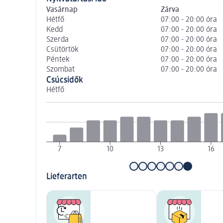
Vasárnap
Zárva
Hétfő
07:00 - 20:00 óra
Kedd
07:00 - 20:00 óra
Szerda
07:00 - 20:00 óra
Csütörtök
07:00 - 20:00 óra
Péntek
07:00 - 20:00 óra
Szombat
07:00 - 20:00 óra
Csúcsidők
Hétfő
7
10
13
16
Lieferarten