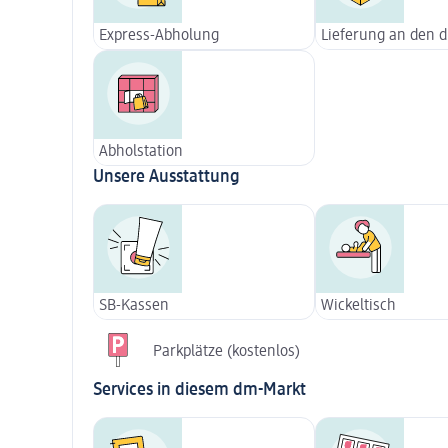
Express-Abholung
Lieferung an den 
Abholstation
Unsere Ausstattung
SB-Kassen
Wickeltisch
Parkplätze (kostenlos)
Services in diesem dm-Markt