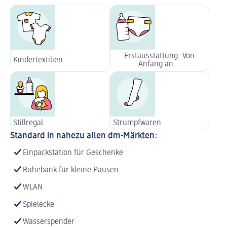
Erstausstattung: Von
Kindertextilien
Anfang an...
Stillregal
Strumpfwaren
Standard in nahezu allen dm-Märkten:
Einpackstation für Geschenke
Ruhebank für kleine Pausen
WLAN
Spielecke
Wasserspender