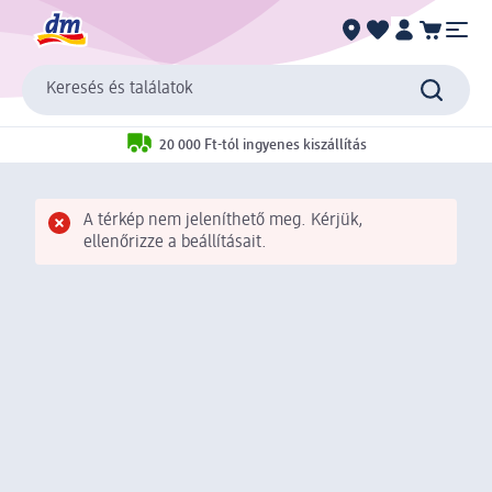
Keresés és találatok
20 000 Ft-tól ingyenes kiszállítás
A térkép nem jeleníthető meg. Kérjük,
ellenőrizze a beállításait.