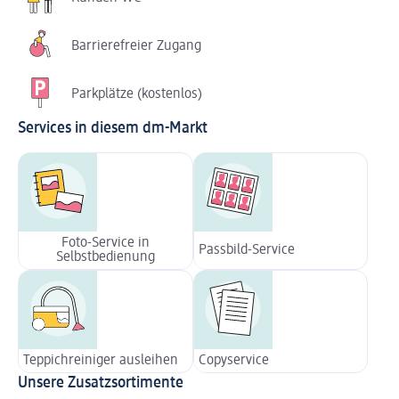
Barrierefreier Zugang
Parkplätze (kostenlos)
Services in diesem dm-Markt
Foto-Service in
Passbild-Service
Selbstbedienung
Teppichreiniger ausleihen
Copyservice
Unsere Zusatzsortimente