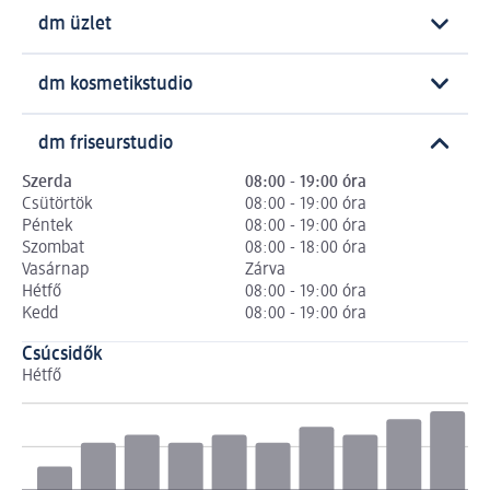
dm üzlet
dm kosmetikstudio
dm friseurstudio
Szerda
08:00 - 19:00 óra
Csütörtök
08:00 - 19:00 óra
Péntek
08:00 - 19:00 óra
Szombat
08:00 - 18:00 óra
Vasárnap
Zárva
Hétfő
08:00 - 19:00 óra
Kedd
08:00 - 19:00 óra
Csúcsidők
Hétfő
Ke