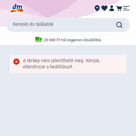
Keresés és találatok
20 000 Ft-tól ingyenes kiszállítás
A térkép nem jeleníthető meg. Kérjük,
ellenőrizze a beállításait.