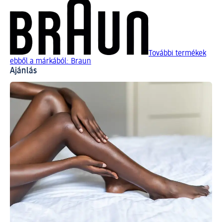
További termékek
ebből a márkából: Braun
Ajánlás