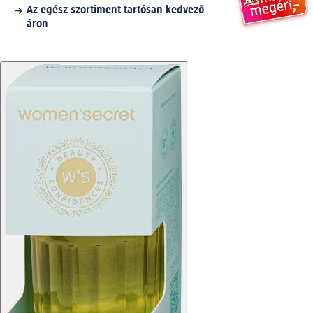
Az egész szortiment tartósan kedvező
áron