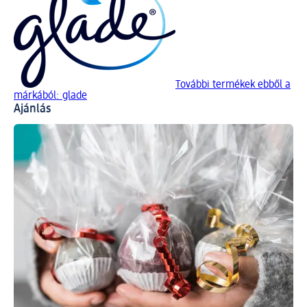
További termékek ebből a
márkából: glade
Ajánlás